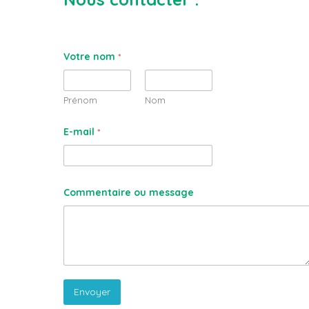
Votre nom
*
Prénom
Nom
E-mail
*
Commentaire ou message
Envoyer