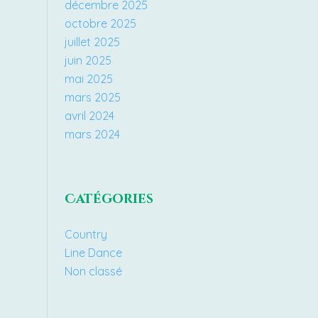
décembre 2025
octobre 2025
juillet 2025
juin 2025
mai 2025
mars 2025
avril 2024
mars 2024
Catégories
Country
Line Dance
Non classé