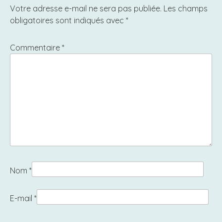
Votre adresse e-mail ne sera pas publiée.
Les champs
obligatoires sont indiqués avec
*
Commentaire
*
Nom
*
E-mail
*