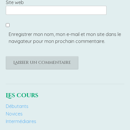
Site web
Enregistrer mon nom, mon e-mail et mon site dans le
navigateur pour mon prochain commentaire.
Les cours
Débutants
Novices
Intermédiaires