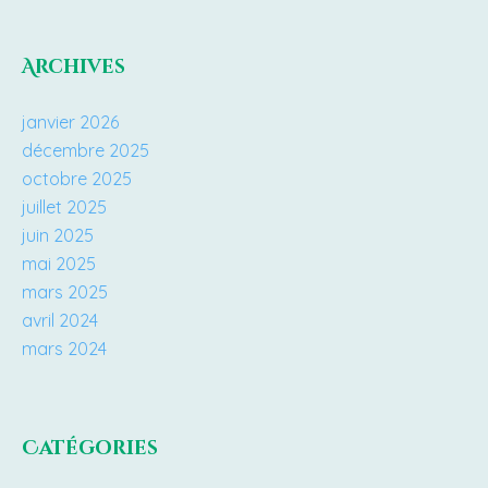
Archives
janvier 2026
décembre 2025
octobre 2025
juillet 2025
juin 2025
mai 2025
mars 2025
avril 2024
mars 2024
Catégories