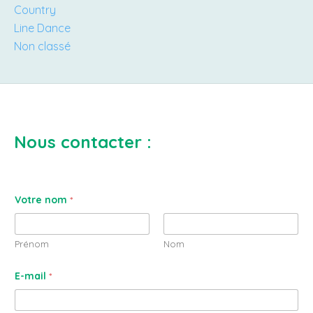
Country
Line Dance
Non classé
Nous contacter :
Votre nom
*
Prénom
Nom
E-mail
*