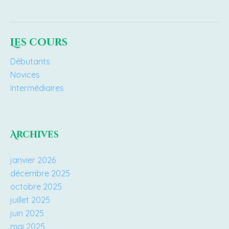
Les cours
Débutants
Novices
Intermédiaires
Archives
janvier 2026
décembre 2025
octobre 2025
juillet 2025
juin 2025
mai 2025