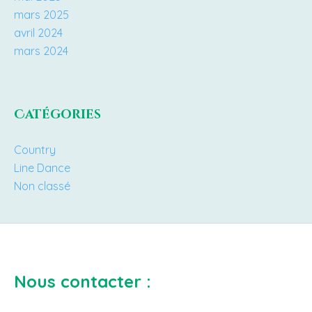
mars 2025
avril 2024
mars 2024
Catégories
Country
Line Dance
Non classé
Nous contacter :