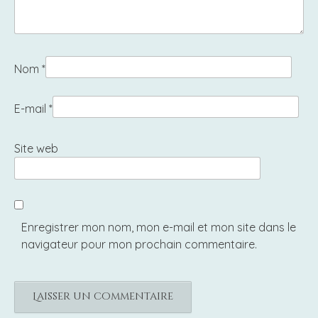
Nom
*
E-mail
*
Site web
Enregistrer mon nom, mon e-mail et mon site dans le
navigateur pour mon prochain commentaire.