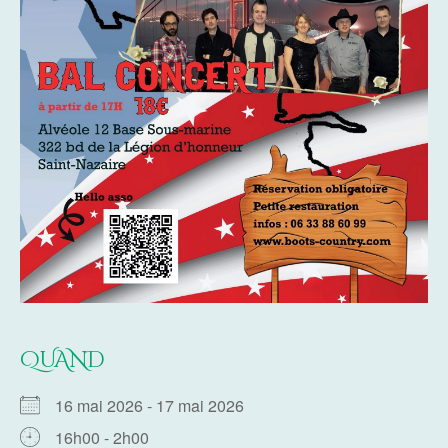
QUAND
16 mai 2026 - 17 mai 2026
16h00 - 2h00