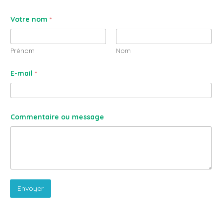
Votre nom
*
Prénom
Nom
E-mail
*
Commentaire ou message
Envoyer