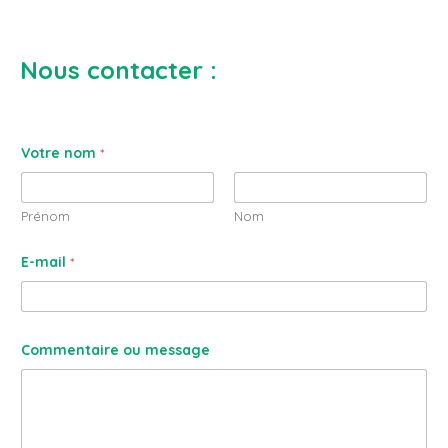
Nous contacter :
Votre nom
*
Prénom
Nom
E-mail
*
Commentaire ou message