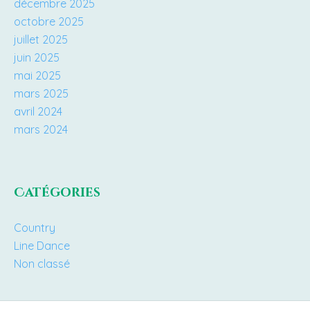
décembre 2025
octobre 2025
juillet 2025
juin 2025
mai 2025
mars 2025
avril 2024
mars 2024
Catégories
Country
Line Dance
Non classé