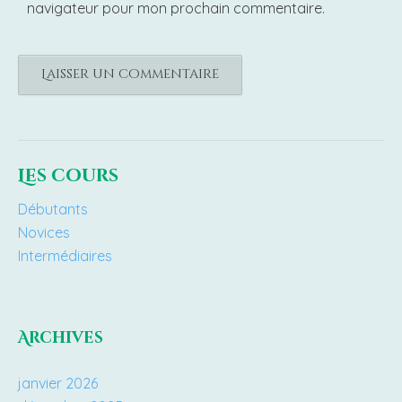
navigateur pour mon prochain commentaire.
Les cours
Débutants
Novices
Intermédiaires
Archives
janvier 2026