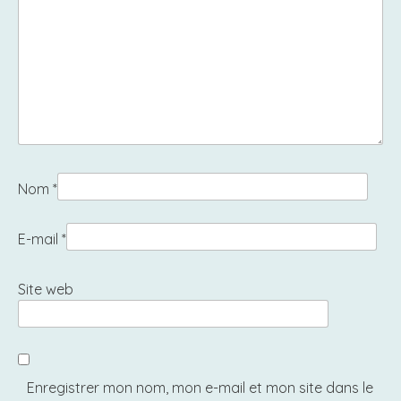
Nom
*
E-mail
*
Site web
Enregistrer mon nom, mon e-mail et mon site dans le