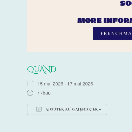
QUAND
15 mai 2026 - 17 mai 2026
17h00
AJOUTER AU CALENDRIER
Télécharger ICS
Calendrie