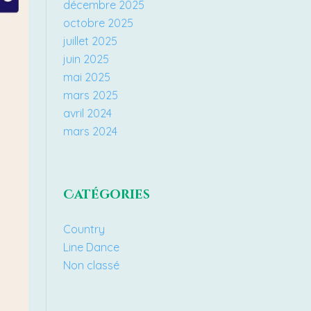
décembre 2025
octobre 2025
juillet 2025
juin 2025
mai 2025
mars 2025
avril 2024
mars 2024
Catégories
Country
Line Dance
Non classé