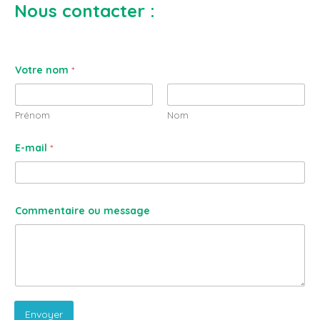
Nous contacter :
Votre nom
*
Prénom
Nom
E-mail
*
Commentaire ou message
Envoyer