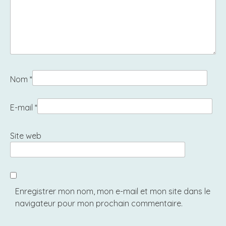
Nom
*
E-mail
*
Site web
Enregistrer mon nom, mon e-mail et mon site dans le
navigateur pour mon prochain commentaire.