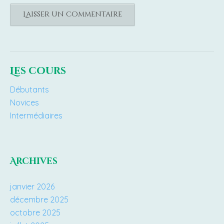
Les cours
Débutants
Novices
Intermédiaires
Archives
janvier 2026
décembre 2025
octobre 2025