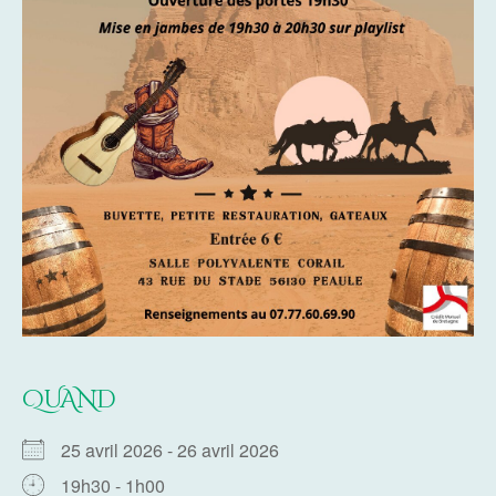
QUAND
25 avril 2026 - 26 avril 2026
19h30 - 1h00