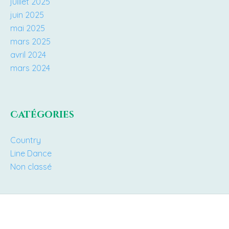
juillet 2025
juin 2025
mai 2025
mars 2025
avril 2024
mars 2024
Catégories
Country
Line Dance
Non classé