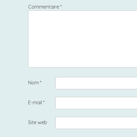
Commentaire
*
Nom
*
E-mail
*
Site web