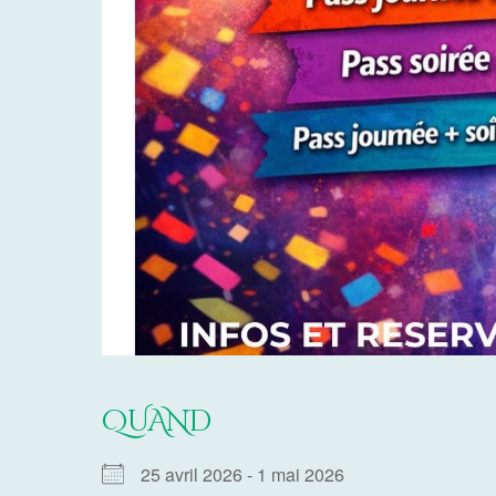
QUAND
25 avril 2026 - 1 mai 2026