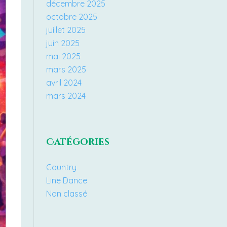
décembre 2025
octobre 2025
juillet 2025
juin 2025
mai 2025
mars 2025
avril 2024
mars 2024
Catégories
Country
Line Dance
Non classé